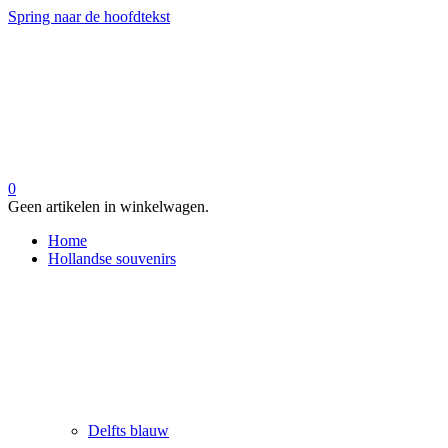
Spring naar de hoofdtekst
0
Geen artikelen in winkelwagen.
Home
Hollandse souvenirs
Delfts blauw