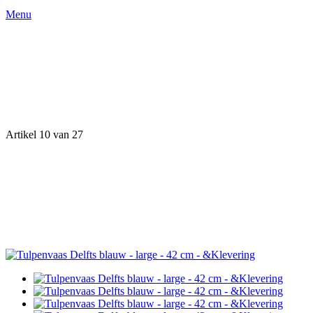
Menu
Artikel 10 van 27