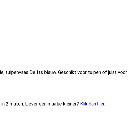
, tulpenvaas Delfts blauw. Geschikt voor tulpen of juist voor
r in 2 maten. Liever een maatje kleiner?
Klik dan hier
.