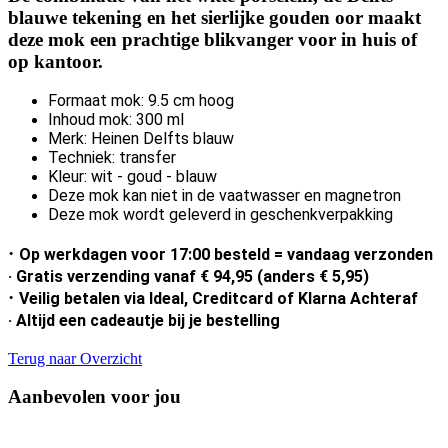
blauwe tekening en het sierlijke gouden oor maakt
deze mok een prachtige blikvanger voor in huis of
op kantoor.
Formaat mok: 9.5 cm hoog
Inhoud mok: 300 ml
Merk: Heinen Delfts blauw
Techniek: transfer
Kleur: wit - goud - blauw
Deze mok kan niet in de vaatwasser en magnetron
Deze mok wordt geleverd in geschenkverpakking
·
Op werkdagen voor 17:00 besteld = vandaag verzonden
· Gratis verzending vanaf € 94,95 (anders € 5,95)
·
Veilig betalen via Ideal, Creditcard of Klarna Achteraf
· Altijd een cadeautje bij je bestelling
Terug naar Overzicht
Aanbevolen voor jou