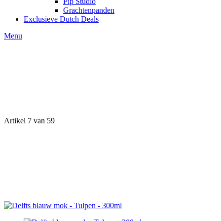
Pip Studio
Grachtenpanden
Exclusieve Dutch Deals
Menu
Artikel 7 van 59