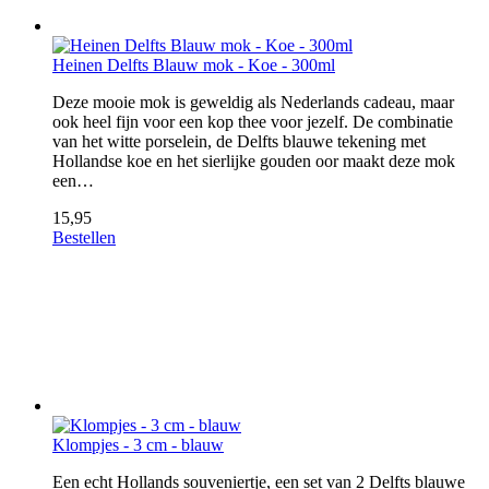
Heinen Delfts Blauw mok - Koe - 300ml
Deze mooie mok is geweldig als Nederlands cadeau, maar
ook heel fijn voor een kop thee voor jezelf. De combinatie
van het witte porselein, de Delfts blauwe tekening met
Hollandse koe en het sierlijke gouden oor maakt deze mok
een…
15,95
Bestellen
Klompjes - 3 cm - blauw
Een echt Hollands souveniertje, een set van 2 Delfts blauwe