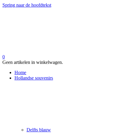
Spring naar de hoofdtekst
0
Geen artikelen in winkelwagen.
Home
Hollandse souvenirs
Delfts blauw