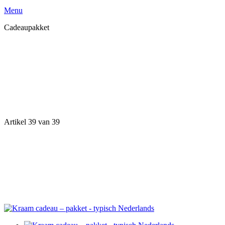
Menu
Cadeaupakket
Artikel 39 van 39