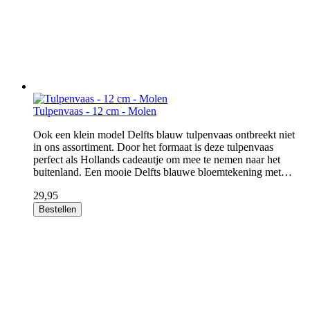
Tulpenvaas - 12 cm - Molen
Ook een klein model Delfts blauw tulpenvaas ontbreekt niet
in ons assortiment. Door het formaat is deze tulpenvaas
perfect als Hollands cadeautje om mee te nemen naar het
buitenland. Een mooie Delfts blauwe bloemtekening met…
29,95
Bestellen