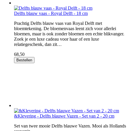
Delfts blauw vaas - Royal Delft - 18 cm
Prachtig Delfts blauw vaas van Royal Delft met
bloemtekening. De bloemenvaas leent zich voor allerlei
bloemen, maar is ook zonder bloemen een echte blikvanger.
Zoek je een luxe cadeau voor haar of een luxe
relatiegeschenk, dan zit…
68,50
Bestellen
&Klevering - Delfts blauwe Vazen - Set van 2 - 20 cm
Set van twee mooie Delfts blauwe Vazen. Mooi als Hollands