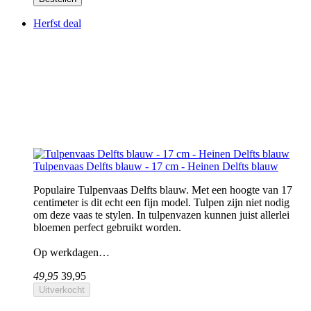
Herfst deal
Tulpenvaas Delfts blauw - 17 cm - Heinen Delfts blauw
Populaire Tulpenvaas Delfts blauw. Met een hoogte van 17
centimeter is dit echt een fijn model. Tulpen zijn niet nodig
om deze vaas te stylen. In tulpenvazen kunnen juist allerlei
bloemen perfect gebruikt worden.
Op werkdagen…
49,95
39,95
Uitverkocht