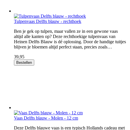
Tulpenvaas Delfts blauw - rechthoek
Ben je gek op tulpen, maar vallen ze in een gewone vaas
altijd alle kanten op? Deze rechthoekige tulpenvaas van
Heinen Delfts Blauw is dé oplossing. Door de handige tuitjes
blijven je bloemen altijd perfect staan, precies zoals…
39,95
Bestellen
Vaas Delfts blauw - Molen - 12 cm
Deze Delfts blauwe vaas is een typisch Hollands cadeau met