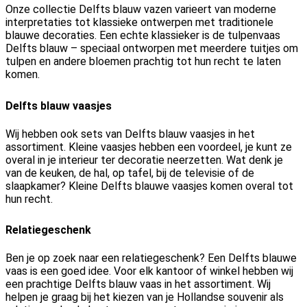
Onze collectie Delfts blauw vazen varieert van moderne
interpretaties tot klassieke ontwerpen met traditionele
blauwe decoraties. Een echte klassieker is de tulpenvaas
Delfts blauw – speciaal ontworpen met meerdere tuitjes om
tulpen en andere bloemen prachtig tot hun recht te laten
komen.
Delfts blauw vaasjes
Wij hebben ook sets van Delfts blauw vaasjes in het
assortiment. Kleine vaasjes hebben een voordeel, je kunt ze
overal in je interieur ter decoratie neerzetten. Wat denk je
van de keuken, de hal, op tafel, bij de televisie of de
slaapkamer? Kleine Delfts blauwe vaasjes komen overal tot
hun recht.
Relatiegeschenk
Ben je op zoek naar een relatiegeschenk? Een Delfts blauwe
vaas is een goed idee. Voor elk kantoor of winkel hebben wij
een prachtige Delfts blauw vaas in het assortiment. Wij
helpen je graag bij het kiezen van je Hollandse souvenir als