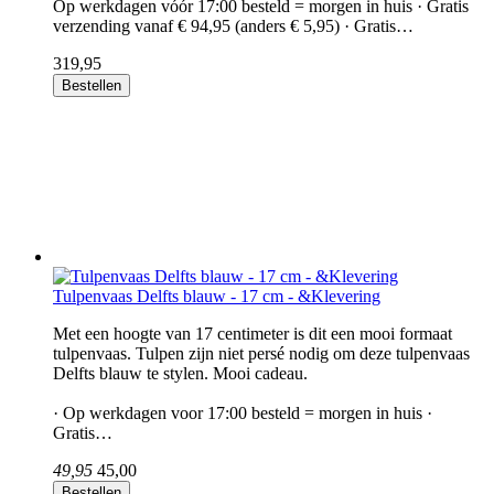
Op werkdagen vóór 17:00 besteld = morgen in huis · Gratis
verzending vanaf € 94,95 (anders € 5,95) · Gratis…
319,95
Bestellen
Tulpenvaas Delfts blauw - 17 cm - &Klevering
Met een hoogte van 17 centimeter is dit een mooi formaat
tulpenvaas. Tulpen zijn niet persé nodig om deze tulpenvaas
Delfts blauw te stylen. Mooi cadeau.
· Op werkdagen voor 17:00 besteld = morgen in huis ·
Gratis…
49,95
45,00
Bestellen