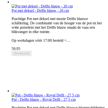
Pot met deksel - Delfts blauw - 26 cm
Prachtige Pot met deksel met mooie Delfts blauwe
schildering. De combinatie van de hoogte van de pot en het
witte porselein met het Delfts blauw maakt de vaas een
blikvanger in elke ruimte.
Op werkdagen vóór 17:00 besteld =…
59,95
Uitverkocht
Pul - Delfts blauw - Royal Delft - 27,5 cm
Prachtige Pot met deksel met Delfts blauwe bloemschildering.