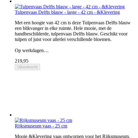
Tulpenvaas Delfts blauw - large - 42 cm - &Klevering
Met een hoogte van 42 cm is deze Tulpenvaas Delfts blauw
een blikvanger in elke ruimte. Hele mooie, met de
handbeschilderde, tulpenvaas Delfts blauw. Geschikt voor
tulpen of juist voor allerlei verschillende bloemen.
Op werkdagen…
219,95
Uitverkocht
Rijksmuseum vaas - 25 cm
Mooie &Klevering vaas ontworpen voor het Rijksmuseum.