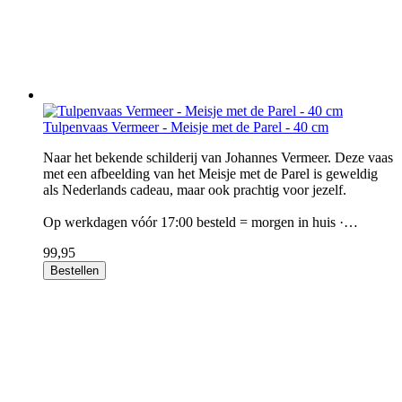
Tulpenvaas Vermeer - Meisje met de Parel - 40 cm
Naar het bekende schilderij van Johannes Vermeer. Deze vaas
met een afbeelding van het Meisje met de Parel is geweldig
als Nederlands cadeau, maar ook prachtig voor jezelf.
Op werkdagen vóór 17:00 besteld = morgen in huis ·…
99,95
Bestellen