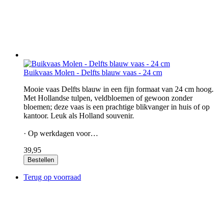
Buikvaas Molen - Delfts blauw vaas - 24 cm
Mooie vaas Delfts blauw in een fijn formaat van 24 cm hoog.
Met Hollandse tulpen, veldbloemen of gewoon zonder
bloemen; deze vaas is een prachtige blikvanger in huis of op
kantoor. Leuk als Holland souvenir.
· Op werkdagen voor…
39,95
Bestellen
Terug op voorraad