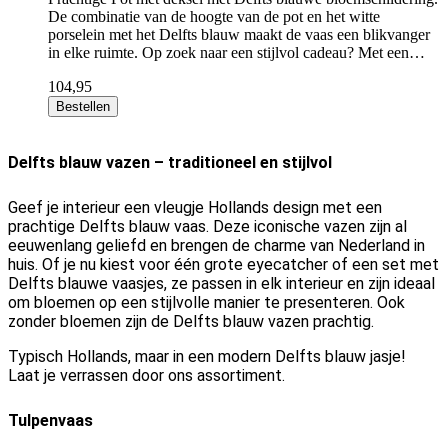
De combinatie van de hoogte van de pot en het witte
porselein met het Delfts blauw maakt de vaas een blikvanger
in elke ruimte. Op zoek naar een stijlvol cadeau? Met een…
104,95
Bestellen
Delfts blauw vazen – traditioneel en stijlvol
Geef je interieur een vleugje Hollands design met een
prachtige Delfts blauw vaas. Deze iconische vazen zijn al
eeuwenlang geliefd en brengen de charme van Nederland in
huis. Of je nu kiest voor één grote eyecatcher of een set met
Delfts blauwe vaasjes, ze passen in elk interieur en zijn ideaal
om bloemen op een stijlvolle manier te presenteren. Ook
zonder bloemen zijn de Delfts blauw vazen prachtig.
Typisch Hollands, maar in een modern Delfts blauw jasje!
Laat je verrassen door ons assortiment.
Tulpenvaas