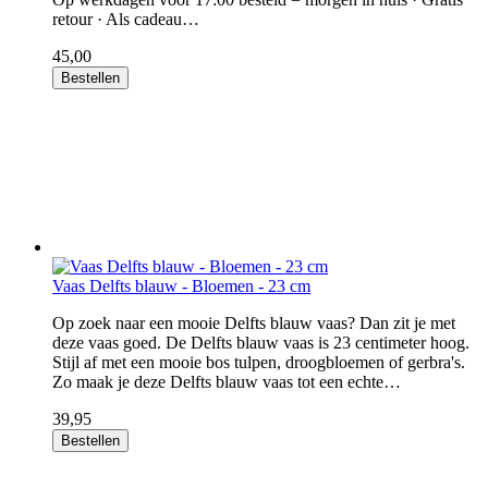
retour · Als cadeau…
45,00
Bestellen
Vaas Delfts blauw - Bloemen - 23 cm
Op zoek naar een mooie Delfts blauw vaas? Dan zit je met
deze vaas goed. De Delfts blauw vaas is 23 centimeter hoog.
Stijl af met een mooie bos tulpen, droogbloemen of gerbra's.
Zo maak je deze Delfts blauw vaas tot een echte…
39,95
Bestellen