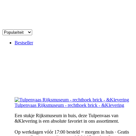
Bestseller
Tulpenvaas Rijksmuseum - rechthoek brick - &Klevering
Een stukje Rijksmuseum in huis, deze Tulpenvaas van
&Klevering is een absolute favoriet in ons assortiment.
Op werkdagen vóór 17:00 besteld = morgen in huis · Gratis