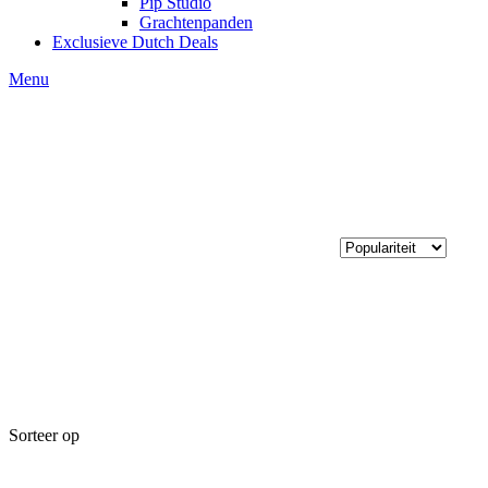
Pip Studio
Grachtenpanden
Exclusieve Dutch Deals
Menu
Sorteer op