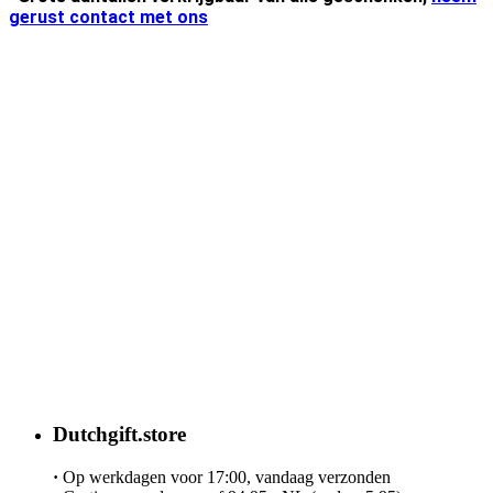
gerust contact met ons
Dutchgift.store
·
Op werkdagen voor 17:00, vandaag verzonden