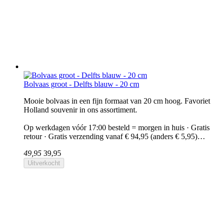
Bolvaas groot - Delfts blauw - 20 cm
Mooie bolvaas in een fijn formaat van 20 cm hoog. Favoriet
Holland souvenir in ons assortiment.
Op werkdagen vóór 17:00 besteld = morgen in huis · Gratis
retour · Gratis verzending vanaf € 94,95 (anders € 5,95)…
49,95
39,95
Uitverkocht