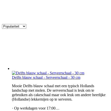
Delfts blauw schaal - Serveerschaal - 30 cm
Mooie Delfts blauw schaal met een typisch Hollands
landschap met molen. De serveerschaal is leuk om te
gebruiken als cakeschaal maar ook leuk om andere heerlijke
(Hollandse) lekkernijen op te serveren.
· Op werkdagen voor 17:00…