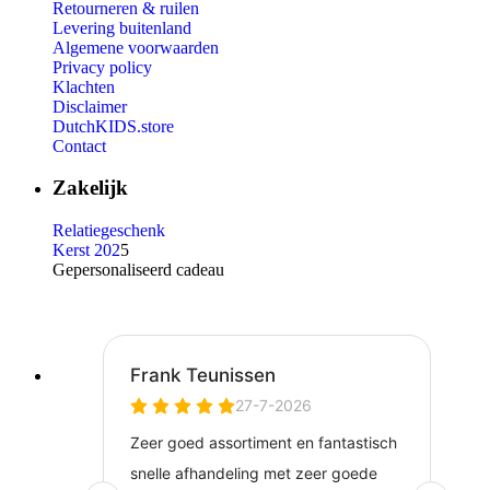
Retourneren & ruilen
Levering buitenland
Algemene voorwaarden
Privacy policy
Klachten
Disclaimer
DutchKIDS.store
Contact
Zakelijk
Relatiegeschenk
Kerst 202
5
Gepersonaliseerd cadeau