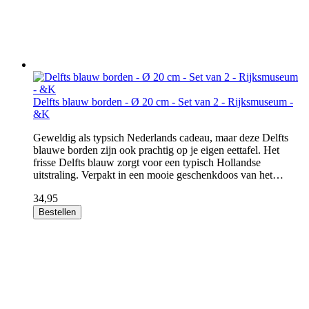
Delfts blauw borden - Ø 20 cm - Set van 2 - Rijksmuseum -
&K
Geweldig als typsich Nederlands cadeau, maar deze Delfts
blauwe borden zijn ook prachtig op je eigen eettafel. Het
frisse Delfts blauw zorgt voor een typisch Hollandse
uitstraling. Verpakt in een mooie geschenkdoos van het…
34,95
Bestellen