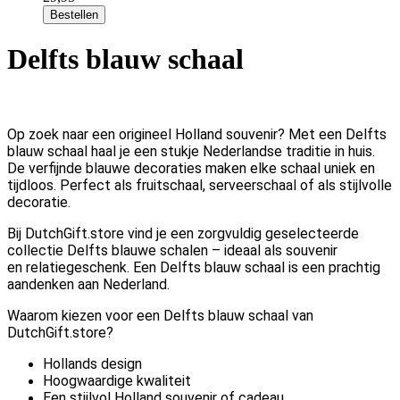
Bestellen
Delfts blauw schaal
Op zoek naar een origineel Holland souvenir? Met een Delfts
blauw schaal haal je een stukje Nederlandse traditie in huis.
De verfijnde blauwe decoraties maken elke schaal uniek en
tijdloos. Perfect als fruitschaal, serveerschaal of als stijlvolle
decoratie.
Bij DutchGift.store vind je een zorgvuldig geselecteerde
collectie Delfts blauwe schalen – ideaal als souvenir
en relatiegeschenk. Een Delfts blauw schaal is een prachtig
aandenken aan Nederland.
Waarom kiezen voor een Delfts blauw schaal van
DutchGift.store?
Hollands design
Hoogwaardige kwaliteit
Een stijlvol Holland souvenir of cadeau