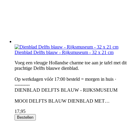
Dienblad Delfts blauw - Rijksmuseum - 32 x 21 cm
Voeg een vleugje Hollandse charme toe aan je tafel met dit
prachtige Delfts blauwe dienblad.
Op werkdagen vóór 17:00 besteld = morgen in huis ·
----------
DIENBLAD DELFTS BLAUW - RIJKSMUSEUM
MOOI DELFTS BLAUW DIENBLAD MET…
17,95
Bestellen