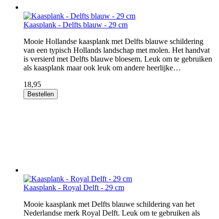
Kaasplank - Delfts blauw - 29 cm
Mooie Hollandse kaasplank met Delfts blauwe schildering
van een typisch Hollands landschap met molen. Het handvat
is versierd met Delfts blauwe bloesem. Leuk om te gebruiken
als kaasplank maar ook leuk om andere heerlijke…
18,95
Bestellen
Kaasplank - Royal Delft - 29 cm
Mooie kaasplank met Delfts blauwe schildering van het
Nederlandse merk Royal Delft. Leuk om te gebruiken als