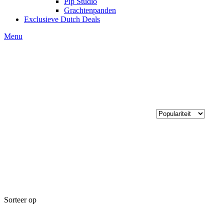
Pip Studio
Grachtenpanden
Exclusieve Dutch Deals
Menu
Sorteer op