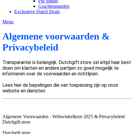
Pip Studio
Grachtenpanden
Exclusieve Dutch Deals
Menu
Algemene voorwaarden &
Privacybeleid
Transparantie is belangrijk. Dutchgift.store zal altijd haar best
doen om klanten en andere partijen zo goed mogelijk te
informeren over de voorwaarden en richtlijnen.
Lees hier de bepalingen die van toepassing zijn op onze
website en diensten.
Algemene Voorwaarden - Webwinkelkeur 2025 & Privacybeleid
Dutchgift.store
Dutchgift.store