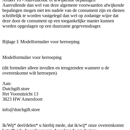
Aanvullende dan wel van deze algemene voorwaarden afwijkende
bepalingen mogen niet ten nadele van de consument zijn en dienen
schriftelijk te worden vastgelegd dan wel op zodanige wijze dat
deze door de consument op een toegankelijke manier kunnen
worden opgeslagen op een duurzame gegevensdrager.
Bijlage I: Modelformulier voor herroeping
Modelformulier voor herroeping
(dit formulier alleen invullen en terugzenden wanneer u de
overeenkomst wilt herroepen)
Aan:
Dutchgift.store
Het Vooruitzicht 13
3823 HW Amersfoort
info@dutchgift.store
Ik/Wij* deel/delen* u hierbij mede, dat ik/wij* onze overeenkomst