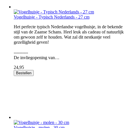
Vogelhuisje - Typisch Nederlands - 27 cm
Het perfecte typisch Nederlandse vogelhuisje, in de bekende
stijl van de Zaanse Schans. Heel leuk als cadeau of natuurlijk
om gewoon zelf te houden. Wat zal dit nestkastje veel
gezelligheid geven!
----------
De invliegopening van…
24,95
Bestellen
Vogelhuisje - molen - 30 cm