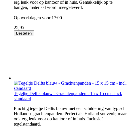
erg leuk voor op kantoor of in huis. Gemakkelijk op te
hangen, materiaal wordt meegeleverd.
Op werkdagen voor 17:00…
25,95
Bestellen
Tegeltje Delfts blauw - Grachtenpanden - 15 x 15 cm - incl.
standaard
Prachtig tegeltje Delfts blauw met een schildering van typisch
Hollandse grachtenpanden. Perfect als Holland souvenir, maar
ook erg leuk voor op kantoor of in huis. Inclusief
tegelstandaard.