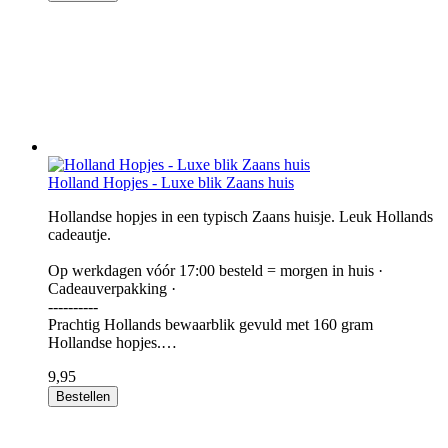
Holland Hopjes - Luxe blik Zaans huis
Hollandse hopjes in een typisch Zaans huisje. Leuk Hollands
cadeautje.
Op werkdagen vóór 17:00 besteld = morgen in huis ·
Cadeauverpakking ·
----------
Prachtig Hollands bewaarblik gevuld met 160 gram
Hollandse hopjes.…
9,95
Bestellen