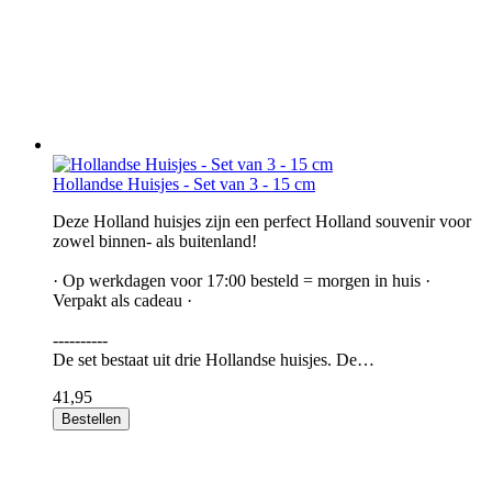
Hollandse Huisjes - Set van 3 - 15 cm
Deze Holland huisjes zijn een perfect Holland souvenir voor
zowel binnen- als buitenland!
· Op werkdagen voor 17:00 besteld = morgen in huis ·
Verpakt als cadeau ·
----------
De set bestaat uit drie Hollandse huisjes. De…
41,95
Bestellen