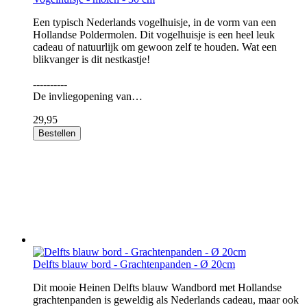
Een typisch Nederlands vogelhuisje, in de vorm van een
Hollandse Poldermolen. Dit vogelhuisje is een heel leuk
cadeau of natuurlijk om gewoon zelf te houden. Wat een
blikvanger is dit nestkastje!
----------
De invliegopening van…
29,95
Bestellen
Delfts blauw bord - Grachtenpanden - Ø 20cm
Dit mooie Heinen Delfts blauw Wandbord met Hollandse
grachtenpanden is geweldig als Nederlands cadeau, maar ook