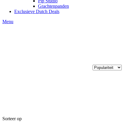
Pip Studio
Grachtenpanden
Exclusieve Dutch Deals
Menu
Sorteer op