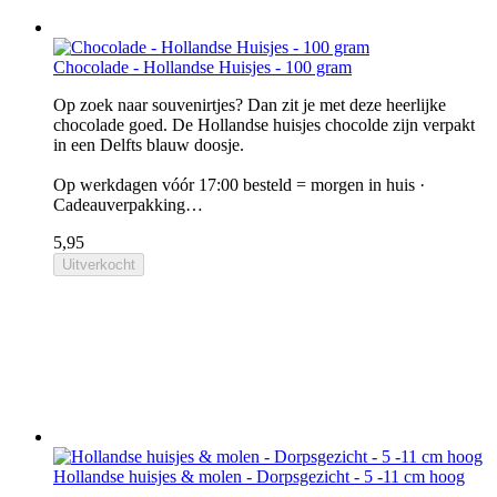
Chocolade - Hollandse Huisjes - 100 gram
Op zoek naar souvenirtjes? Dan zit je met deze heerlijke
chocolade goed. De Hollandse huisjes chocolde zijn verpakt
in een Delfts blauw doosje.
Op werkdagen vóór 17:00 besteld = morgen in huis ·
Cadeauverpakking…
5,95
Uitverkocht
Hollandse huisjes & molen - Dorpsgezicht - 5 -11 cm hoog