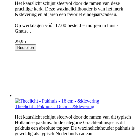
Het kaarslicht schijnt sfeervol door de ramen van deze
prachtige kerk. Deze waxinelichthouder is van het merk
&klevering en al jaren een favoriet eindejaarscadeau.
Op werkdagen vóór 17:00 besteld = morgen in huis ·
Gratis…
29,95
Bestellen
Theelicht - Pakhuis - 16 cm - &klevering
Het kaarslicht schijnt sfeervol door de ramen van dit typisch
Hollandse pakhuis. In de categorie Grachtenhuisjes is dit
pakhuis een absolute topper. De waxinelichthouder pakhuis is
geweldig als typisch Nederlands cadeau.