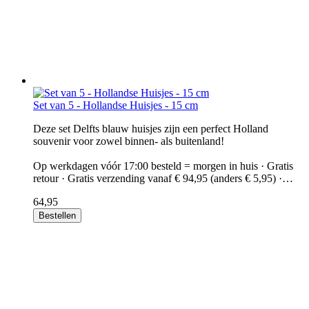
Set van 5 - Hollandse Huisjes - 15 cm
Deze set Delfts blauw huisjes zijn een perfect Holland
souvenir voor zowel binnen- als buitenland!
Op werkdagen vóór 17:00 besteld = morgen in huis · Gratis
retour · Gratis verzending vanaf € 94,95 (anders € 5,95) ·…
64,95
Bestellen