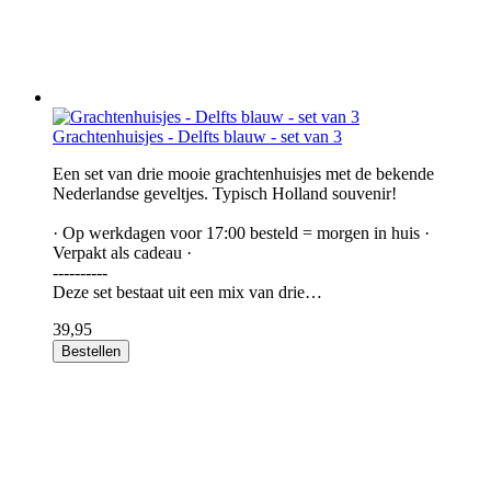
Grachtenhuisjes - Delfts blauw - set van 3
Een set van drie mooie grachtenhuisjes met de bekende
Nederlandse geveltjes. Typisch Holland souvenir!
· Op werkdagen voor 17:00 besteld = morgen in huis ·
Verpakt als cadeau ·
----------
Deze set bestaat uit een mix van drie…
39,95
Bestellen