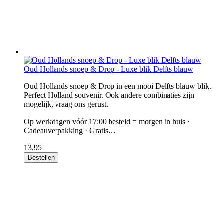
Oud Hollands snoep & Drop - Luxe blik Delfts blauw
Oud Hollands snoep & Drop in een mooi Delfts blauw blik.
Perfect Holland souvenir. Ook andere combinaties zijn
mogelijk, vraag ons gerust.
Op werkdagen vóór 17:00 besteld = morgen in huis ·
Cadeauverpakking · Gratis…
13,95
Bestellen