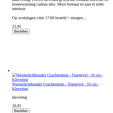
housewarming cadeau idee. Mooi formaat en past in ieder
interieur.
Op werkdagen vóór 17:00 besteld = morgen…
23,95
Bestellen
Waxinelichthouder Grachtenhuis - Trapgevel - 16 cm -
Klevering
klevering
29,95
Bestellen