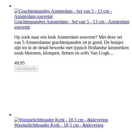
Grachtenpandjes Amsterdam - Set van 5 - 13 cm - Amsterdam
souvenir
Op zoek naar een leuk Amsterdam souvenir? Met deze set
van 5 Amsterdamse grachtenpanden zit je goed. De huisjes
zijn tot in de detail bewerkt met typisch Hollandse kenmerken
zoals bloemen, klompen, fietsen en zelfs Van Gogh…
49,95
Uitverkocht
Waxinelichthouder Kerk - 18,5 cm - &klevering