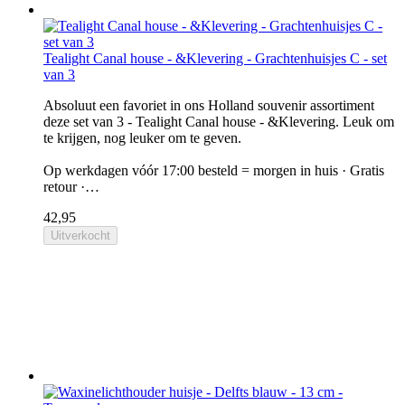
Tealight Canal house - &Klevering - Grachtenhuisjes C - set
van 3
Absoluut een favoriet in ons Holland souvenir assortiment
deze set van 3 - Tealight Canal house - &Klevering. Leuk om
te krijgen, nog leuker om te geven.
Op werkdagen vóór 17:00 besteld = morgen in huis · Gratis
retour ·…
42,95
Uitverkocht