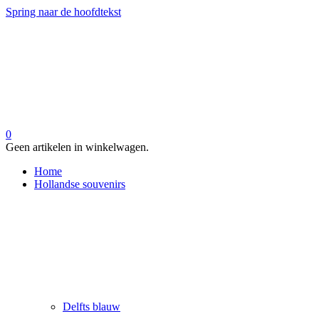
Spring naar de hoofdtekst
0
Geen artikelen in winkelwagen.
Home
Hollandse souvenirs
Delfts blauw