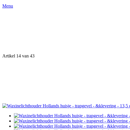
Menu
Artikel 14 van 43