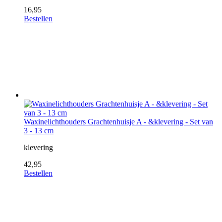
16,95
Bestellen
Waxinelichthouders Grachtenhuisje A - &klevering - Set van
3 - 13 cm
klevering
42,95
Bestellen