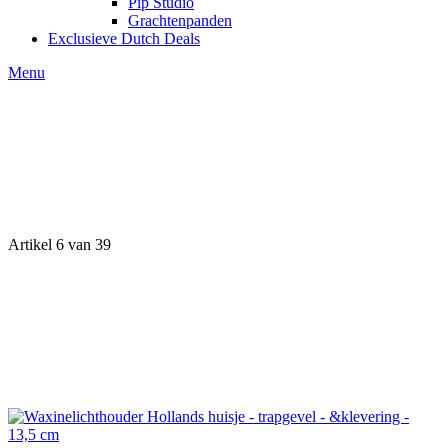
Pip Studio
Grachtenpanden
Exclusieve Dutch Deals
Menu
Artikel 6 van 39