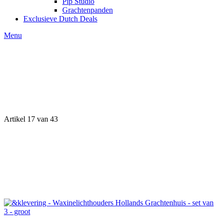
Pip Studio
Grachtenpanden
Exclusieve Dutch Deals
Menu
Artikel 17 van 43