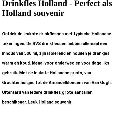
Drinkfles Holland - Perfect als
Holland souvenir
Ontdek de leukste drinkflessen met typische Hollandse
tekeningen. De RVS drinkflessen hebben allemaal een
inhoud van 500 ml, zijn isolerend en houden je drankjes
warm en koud. Ideaal voor onderweg en voor dagelijks
gebruik. Met de leukste Hollandse prints, van
Grachtenhuisjes tot de Amandelbloesem van Van Gogh.
Uiteraard van iedere drinkfles grote aantallen
beschikbaar. Leuk Holland souvenir.