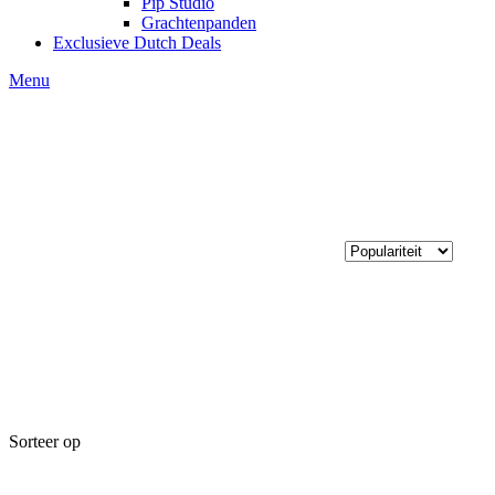
Pip Studio
Grachtenpanden
Exclusieve Dutch Deals
Menu
Sorteer op