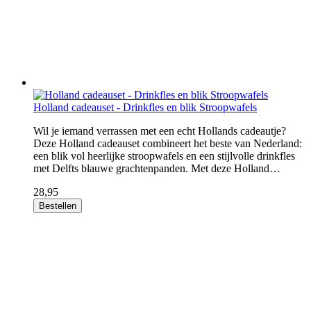
Holland cadeauset - Drinkfles en blik Stroopwafels
Wil je iemand verrassen met een echt Hollands cadeautje?
Deze Holland cadeauset combineert het beste van Nederland:
een blik vol heerlijke stroopwafels en een stijlvolle drinkfles
met Delfts blauwe grachtenpanden. Met deze Holland…
28,95
Bestellen