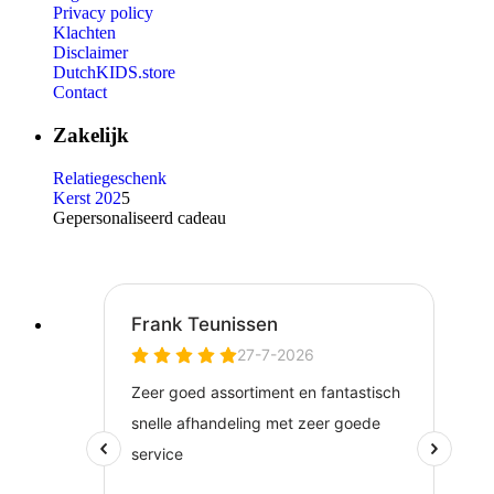
Privacy policy
Klachten
Disclaimer
DutchKIDS.store
Contact
Zakelijk
Relatiegeschenk
Kerst 202
5
Gepersonaliseerd cadeau