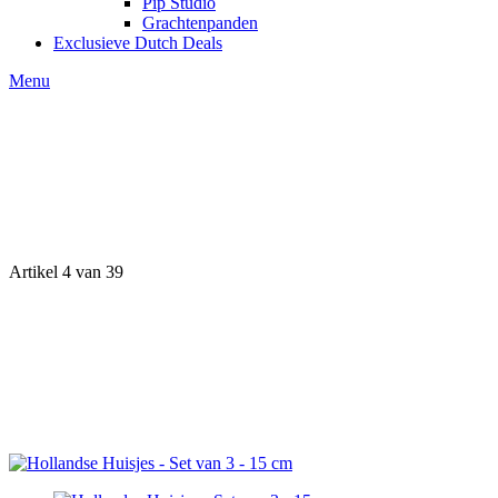
Pip Studio
Grachtenpanden
Exclusieve Dutch Deals
Menu
Artikel 4 van 39