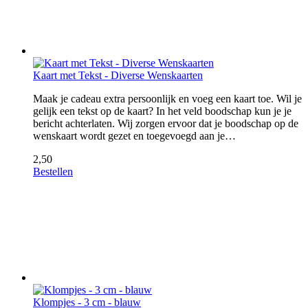
Kaart met Tekst - Diverse Wenskaarten
Maak je cadeau extra persoonlijk en voeg een kaart toe. Wil je
gelijk een tekst op de kaart? In het veld boodschap kun je je
bericht achterlaten. Wij zorgen ervoor dat je boodschap op de
wenskaart wordt gezet en toegevoegd aan je…
2,50
Bestellen
Klompjes - 3 cm - blauw