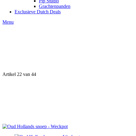
Pip Studio
Grachtenpanden
Exclusieve Dutch Deals
Menu
Artikel 22 van 44