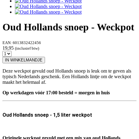
Oud Hollands snoep - Weckpot
EAN:
6013832422456
19,95
(inclusief btw)
IN WINKELMANDJE
Deze weckpot gevuld oud Hollands snoep is leuk om te geven als
typisch Nederlands geschenk. Een Hollands lintje om de weckpot
maakt het helemaal af.
Op werkdagen vóór 17:00 besteld = morgen in huis
Oud Hollands snoep - 1,5 liter weckpot
Originele weckpot gevuld met een mix van oud Hollands