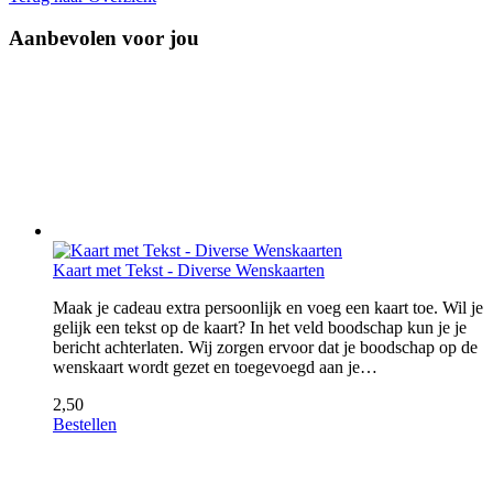
Aanbevolen voor jou
Kaart met Tekst - Diverse Wenskaarten
Maak je cadeau extra persoonlijk en voeg een kaart toe. Wil je
gelijk een tekst op de kaart? In het veld boodschap kun je je
bericht achterlaten. Wij zorgen ervoor dat je boodschap op de
wenskaart wordt gezet en toegevoegd aan je…
2,50
Bestellen