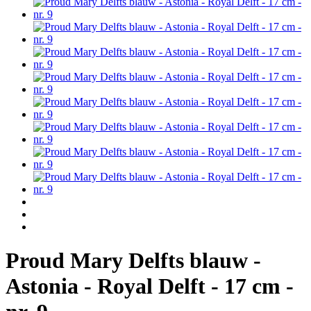
Proud Mary Delfts blauw -
Astonia - Royal Delft - 17 cm -