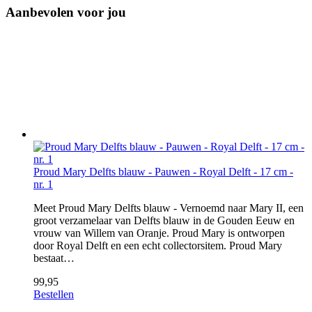
Aanbevolen voor jou
Proud Mary Delfts blauw - Pauwen - Royal Delft - 17 cm -
nr. 1
Meet Proud Mary Delfts blauw - Vernoemd naar Mary II, een
groot verzamelaar van Delfts blauw in de Gouden Eeuw en
vrouw van Willem van Oranje. Proud Mary is ontworpen
door Royal Delft en een echt collectorsitem. Proud Mary
bestaat…
99,95
Bestellen