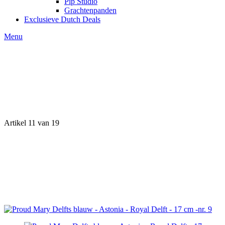
Pip Studio
Grachtenpanden
Exclusieve Dutch Deals
Menu
Artikel 11 van 19