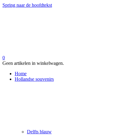
Spring naar de hoofdtekst
0
Geen artikelen in winkelwagen.
Home
Hollandse souvenirs
Delfts blauw