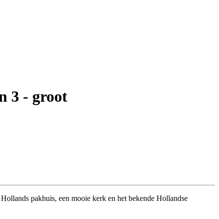
 3 - groot
en Hollands pakhuis, een mooie kerk en het bekende Hollandse