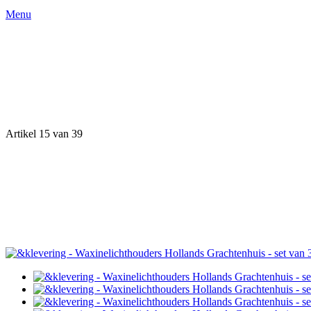
Menu
Artikel 15 van 39