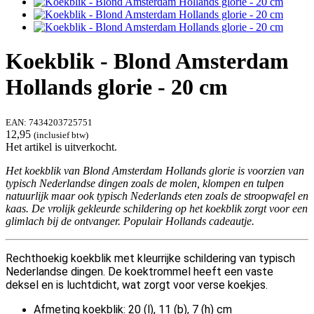
Koekblik - Blond Amsterdam
Hollands glorie - 20 cm
EAN:
7434203725751
12,95
(inclusief btw)
Het artikel is uitverkocht.
Het koekblik van Blond Amsterdam Hollands glorie is voorzien van
typisch Nederlandse dingen zoals de molen, klompen en tulpen
natuurlijk maar ook typisch Nederlands eten zoals de stroopwafel en
kaas. De vrolijk gekleurde schildering op het koekblik zorgt voor een
glimlach bij de ontvanger. Populair Hollands cadeautje.
Rechthoekig koekblik met kleurrijke schildering van typisch
Nederlandse dingen. De koektrommel heeft een vaste
deksel en is luchtdicht, wat zorgt voor verse koekjes.
Afmeting koekblik: 20 (l), 11 (b), 7 (h) cm