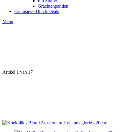
Pip Studio
Grachtenpanden
Exclusieve Dutch Deals
Menu
Artikel 1 van 17