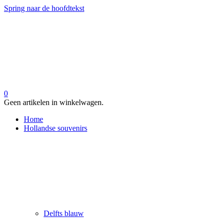
Spring naar de hoofdtekst
0
Geen artikelen in winkelwagen.
Home
Hollandse souvenirs
Delfts blauw