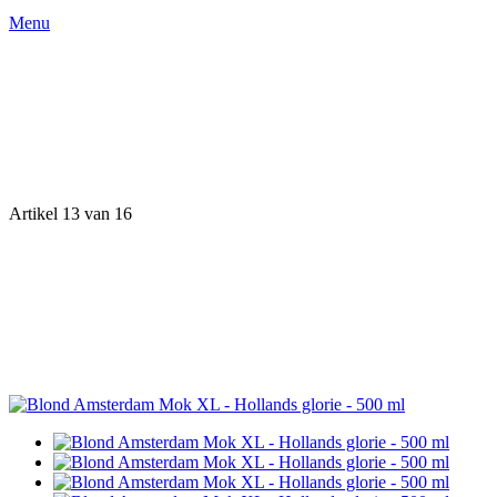
Menu
Artikel 13 van 16