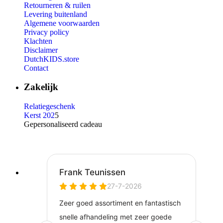
Retourneren & ruilen
Levering buitenland
Algemene voorwaarden
Privacy policy
Klachten
Disclaimer
DutchKIDS.store
Contact
Zakelijk
Relatiegeschenk
Kerst 202
5
Gepersonaliseerd cadeau