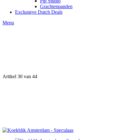
Pip Studio
Grachtenpanden
Exclusieve Dutch Deals
Menu
Artikel 30 van 44