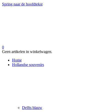
Spring naar de hoofdtekst
0
Geen artikelen in winkelwagen.
Home
Hollandse souvenirs
Delfts blauw