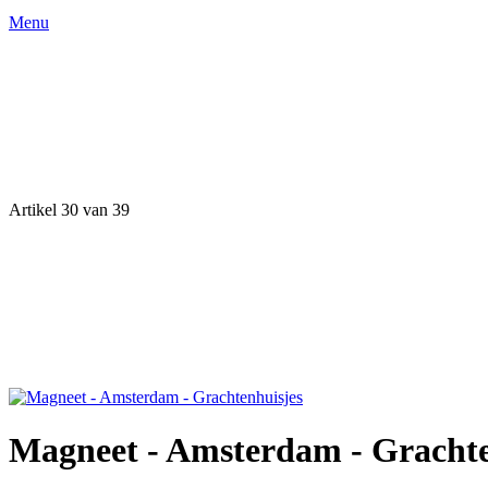
Menu
Artikel 30 van 39
Magneet - Amsterdam - Grachte