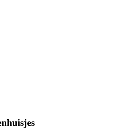
nhuisjes