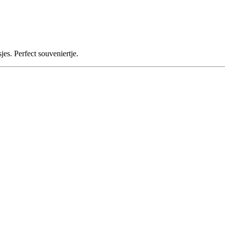
s. Perfect souveniertje.