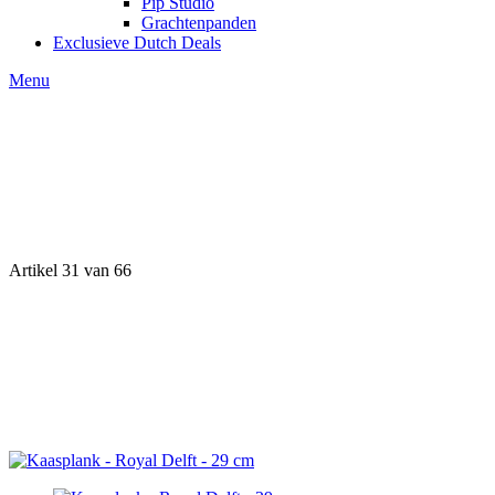
Pip Studio
Grachtenpanden
Exclusieve Dutch Deals
Menu
Artikel 31 van 66