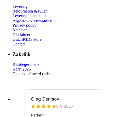
Levering
Retourneren & ruilen
Levering buitenland
Algemene voorwaarden
Privacy policy
Klachten
Disclaimer
DutchKIDS.store
Contact
Zakelijk
Relatiegeschenk
Kerst 202
5
Gepersonaliseerd cadeau