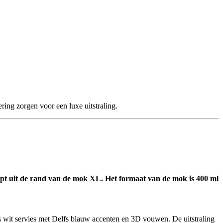
ring zorgen voor een luxe uitstraling.
ipt uit de rand van de mok XL. Het formaat van de mok is 400 ml
is wit servies met Delfs blauw accenten en 3D vouwen. De uitstraling