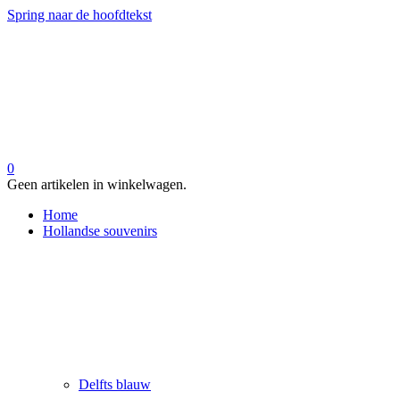
Spring naar de hoofdtekst
0
Geen artikelen in winkelwagen.
Home
Hollandse souvenirs
Delfts blauw