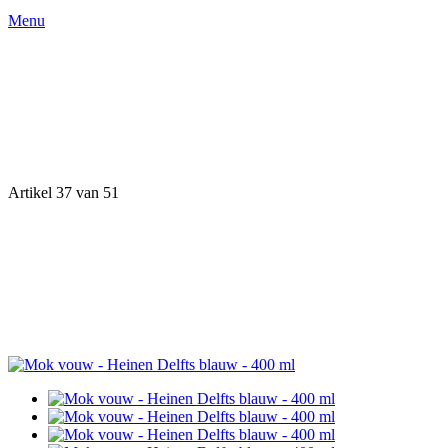
Menu
Artikel 37 van 51