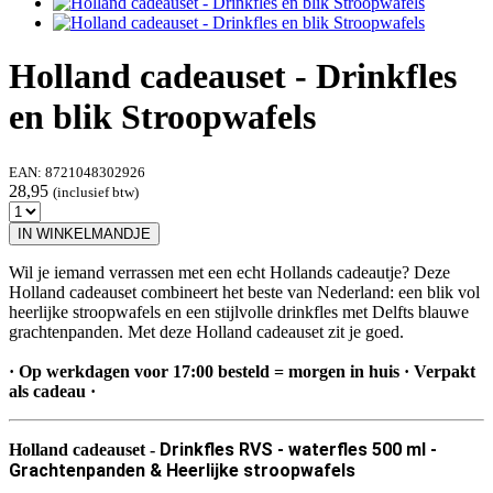
Holland cadeauset - Drinkfles
en blik Stroopwafels
EAN:
8721048302926
28,95
(inclusief btw)
IN WINKELMANDJE
Wil je iemand verrassen met een echt Hollands cadeautje? Deze
Holland cadeauset combineert het beste van Nederland: een blik vol
heerlijke stroopwafels en een stijlvolle drinkfles met Delfts blauwe
grachtenpanden. Met deze Holland cadeauset zit je goed.
· Op werkdagen voor 17:00 besteld = morgen in huis · Verpakt
als cadeau ·
Drinkfles RVS - waterfles 500 ml -
Holland cadeauset -
Grachtenpanden & Heerlijke stroopwafels