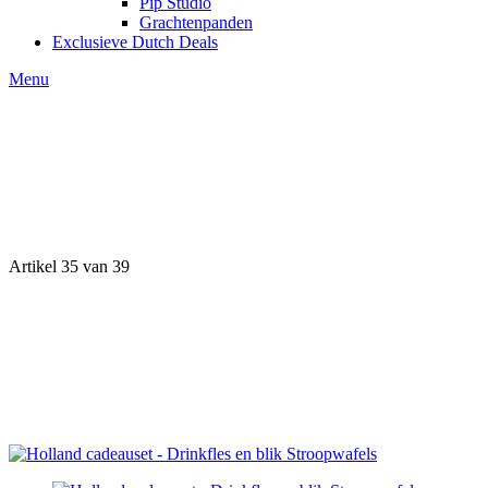
Pip Studio
Grachtenpanden
Exclusieve Dutch Deals
Menu
Artikel 35 van 39