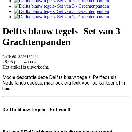
Delfts blauw tegels- Set van 3 -
Grachtenpanden
EAN:
6013836169111
28,95
(inclusief btw)
Het artikel is uitverkocht.
Mooie decoratie deze Delfts blauw tegels. Perfect als
Nederlands cadeau, maar ook erg leuk voor op kantoor of in
huis.
Delfts blauw tegels - Set van 3
Set van 3 Delfts blauw tegels die samen een mooi