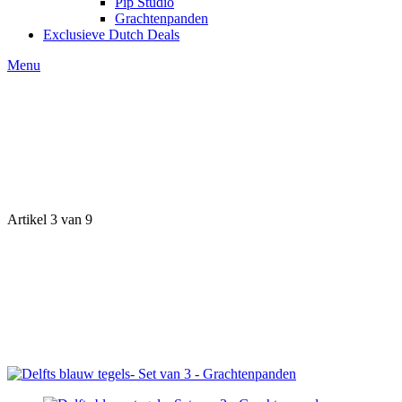
Pip Studio
Grachtenpanden
Exclusieve Dutch Deals
Menu
Artikel 3 van 9