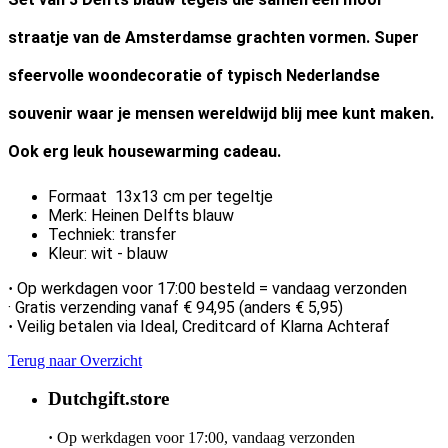
straatje van de Amsterdamse grachten vormen. Super
sfeervolle woondecoratie of typisch Nederlandse
souvenir waar je mensen wereldwijd blij mee kunt maken.
Ook erg leuk housewarming cadeau.
Formaat 13x13 cm per tegeltje
Merk: Heinen Delfts blauw
Techniek: transfer
Kleur: wit - blauw
Op werkdagen voor 17:00 besteld = vandaag verzonden
·
· Gratis verzending vanaf € 94,95 (anders € 5,95)
Veilig betalen via Ideal, Creditcard of Klarna Achteraf
·
Terug naar Overzicht
Dutchgift.store
·
Op werkdagen voor 17:00, vandaag verzonden