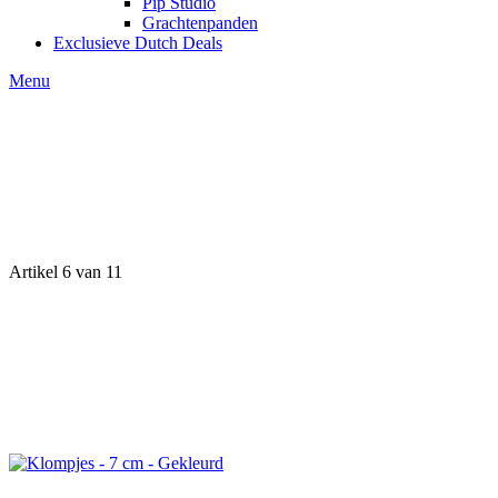
Pip Studio
Grachtenpanden
Exclusieve Dutch Deals
Menu
Artikel 6 van 11