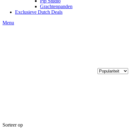
Pip Studio
Grachtenpanden
Exclusieve Dutch Deals
Menu
Sorteer op