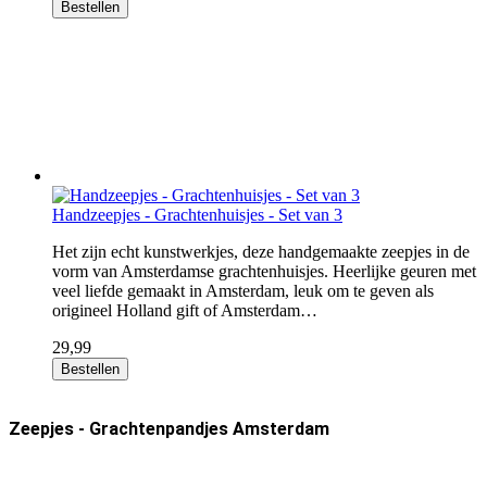
Bestellen
Handzeepjes - Grachtenhuisjes - Set van 3
Het zijn echt kunstwerkjes, deze handgemaakte zeepjes in de
vorm van Amsterdamse grachtenhuisjes. Heerlijke geuren met
veel liefde gemaakt in Amsterdam, leuk om te geven als
origineel Holland gift of Amsterdam…
29,99
Bestellen
Zeepjes - Grachtenpandjes Amsterdam