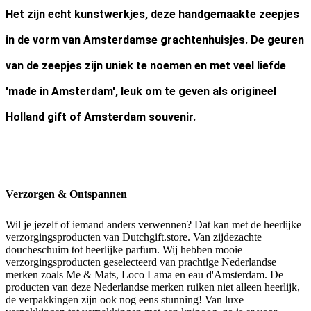
Het zijn echt kunstwerkjes, deze handgemaakte zeepjes
in de vorm van Amsterdamse grachtenhuisjes. De geuren
van de zeepjes zijn uniek te noemen en met veel liefde
'made in Amsterdam', leuk om te geven als origineel
Holland gift of Amsterdam souvenir.
Verzorgen & Ontspannen
Wil je jezelf of iemand anders verwennen? Dat kan met de heerlijke
verzorgingsproducten van Dutchgift.store. Van zijdezachte
doucheschuim tot heerlijke parfum. Wij hebben mooie
verzorgingsproducten geselecteerd van prachtige Nederlandse
merken zoals Me & Mats, Loco Lama en eau d'Amsterdam. De
producten van deze Nederlandse merken ruiken niet alleen heerlijk,
de verpakkingen zijn ook nog eens stunning! Van luxe