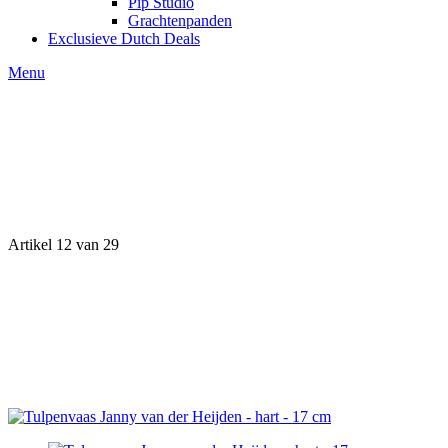
Pip Studio
Grachtenpanden
Exclusieve Dutch Deals
Menu
Artikel 12 van 29