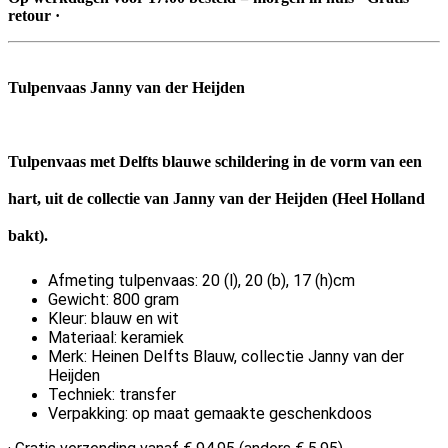
retour ·
Tulpenvaas Janny van der Heijden
Tulpenvaas met Delfts blauwe schildering in de vorm van een
hart, uit de collectie van Janny van der Heijden (Heel Holland
bakt).
Afmeting tulpenvaas: 20 (l), 20 (b), 17 (h)cm
Gewicht: 800 gram
Kleur: blauw en wit
Materiaal: keramiek
Merk: Heinen Delfts Blauw, collectie Janny van der
Heijden
Techniek: transfer
Verpakking: op maat gemaakte geschenkdoos