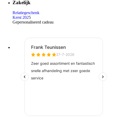
Zakelijk
Relatiegeschenk
Kerst 202
5
Gepersonaliseerd cadeau