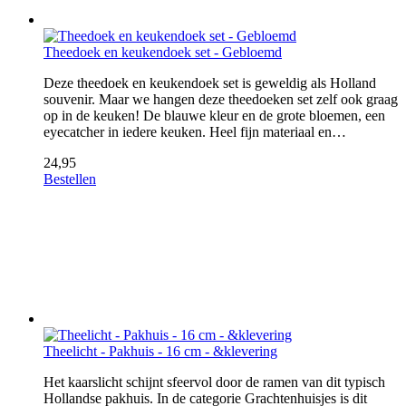
Theedoek en keukendoek set - Gebloemd
Deze theedoek en keukendoek set is geweldig als Holland
souvenir. Maar we hangen deze theedoeken set zelf ook graag
op in de keuken! De blauwe kleur en de grote bloemen, een
eyecatcher in iedere keuken. Heel fijn materiaal en…
24,95
Bestellen
Theelicht - Pakhuis - 16 cm - &klevering
Het kaarslicht schijnt sfeervol door de ramen van dit typisch
Hollandse pakhuis. In de categorie Grachtenhuisjes is dit