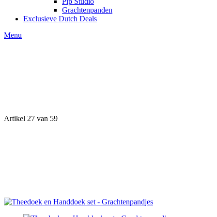
Pip Studio
Grachtenpanden
Exclusieve Dutch Deals
Menu
Artikel 27 van 59