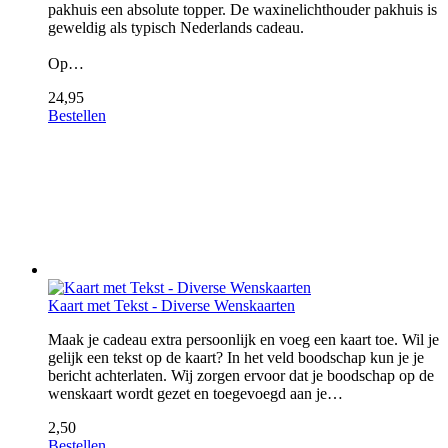
pakhuis een absolute topper. De waxinelichthouder pakhuis is
geweldig als typisch Nederlands cadeau.
Op…
24,95
Bestellen
Kaart met Tekst - Diverse Wenskaarten
Maak je cadeau extra persoonlijk en voeg een kaart toe. Wil je
gelijk een tekst op de kaart? In het veld boodschap kun je je
bericht achterlaten. Wij zorgen ervoor dat je boodschap op de
wenskaart wordt gezet en toegevoegd aan je…
2,50
Bestellen