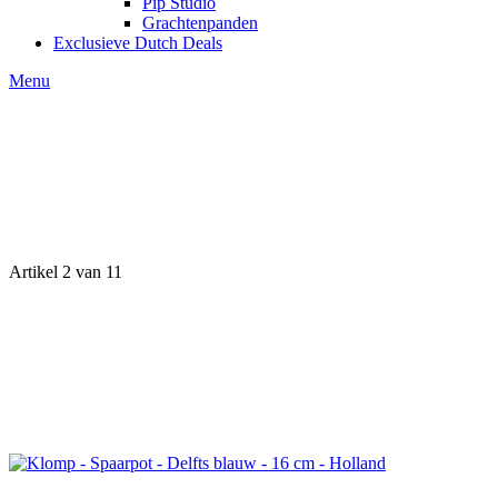
Pip Studio
Grachtenpanden
Exclusieve Dutch Deals
Menu
Artikel 2 van 11