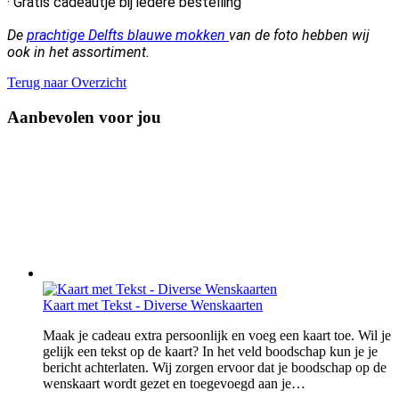
· Gratis cadeautje bij iedere bestelling
De
prachtige Delfts blauwe mokken
van de foto hebben wij
ook in het assortiment.
Terug naar Overzicht
Aanbevolen voor jou
Kaart met Tekst - Diverse Wenskaarten
Maak je cadeau extra persoonlijk en voeg een kaart toe. Wil je
gelijk een tekst op de kaart? In het veld boodschap kun je je
bericht achterlaten. Wij zorgen ervoor dat je boodschap op de
wenskaart wordt gezet en toegevoegd aan je…