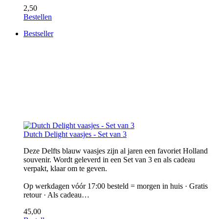
2,50
Bestellen
Bestseller
Dutch Delight vaasjes - Set van 3
Deze Delfts blauw vaasjes zijn al jaren een favoriet Holland
souvenir. Wordt geleverd in een Set van 3 en als cadeau
verpakt, klaar om te geven.
Op werkdagen vóór 17:00 besteld = morgen in huis · Gratis
retour · Als cadeau…
45,00