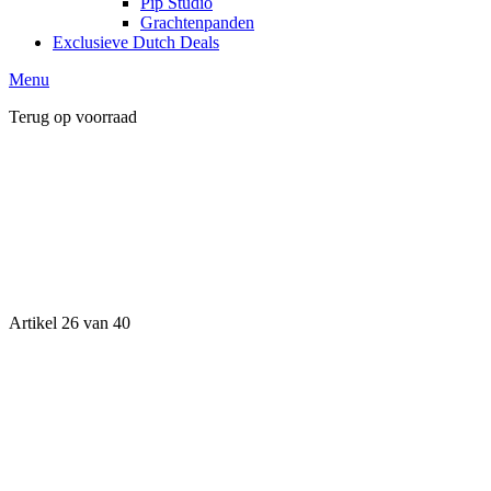
Pip Studio
Grachtenpanden
Exclusieve Dutch Deals
Menu
Terug op voorraad
Artikel 26 van 40