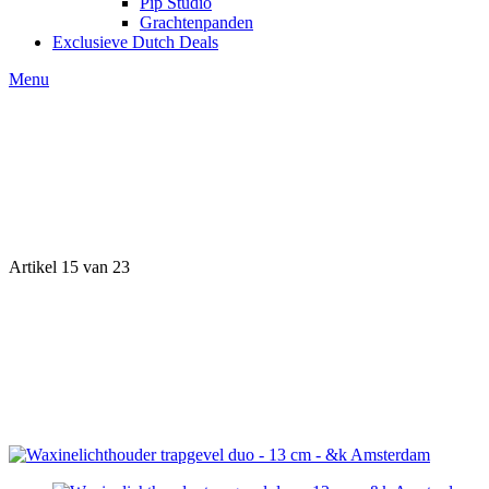
Pip Studio
Grachtenpanden
Exclusieve Dutch Deals
Menu
Artikel 15 van 23