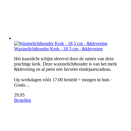
Waxinelichthouder Kerk - 18,5 cm - &klevering
Het kaarslicht schijnt sfeervol door de ramen van deze
prachtige kerk. Deze waxinelichthouder is van het merk
&klevering en al jaren een favoriet eindejaarscadeau.
Op werkdagen vóór 17:00 besteld = morgen in huis ·
Gratis…
29,95
Bestellen