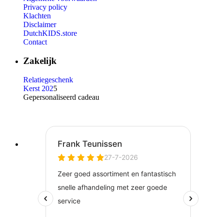
Privacy policy
Klachten
Disclaimer
DutchKIDS.store
Contact
Zakelijk
Relatiegeschenk
Kerst 202
5
Gepersonaliseerd cadeau